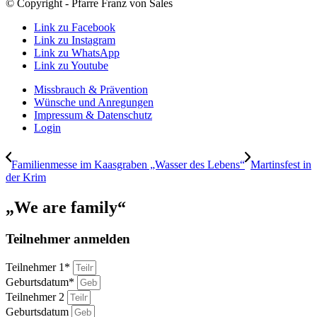
© Copyright - Pfarre Franz von Sales
Link zu Facebook
Link zu Instagram
Link zu WhatsApp
Link zu Youtube
Missbrauch & Prävention
Wünsche und Anregungen
Impressum & Datenschutz
Login
Familienmesse im Kaasgraben „Wasser des Lebens“
Martinsfest in
der Krim
„We are family“
Teilnehmer anmelden
Teilnehmer 1*
Geburtsdatum*
Teilnehmer 2
Geburtsdatum