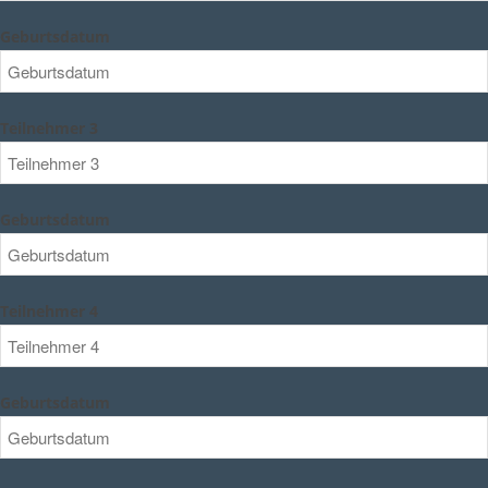
Geburtsdatum
Teilnehmer 3
Geburtsdatum
Teilnehmer 4
Geburtsdatum