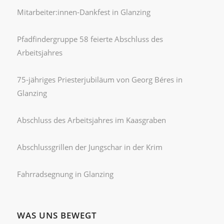
Mitarbeiter:innen-Dankfest in Glanzing
Pfadfindergruppe 58 feierte Abschluss des
Arbeitsjahres
75-jähriges Priesterjubiläum von Georg Béres in
Glanzing
Abschluss des Arbeitsjahres im Kaasgraben
Abschlussgrillen der Jungschar in der Krim
Fahrradsegnung in Glanzing
WAS UNS BEWEGT