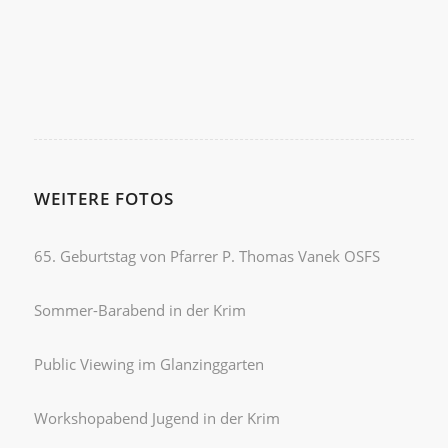
WEITERE FOTOS
65. Geburtstag von Pfarrer P. Thomas Vanek OSFS
Sommer-Barabend in der Krim
Public Viewing im Glanzinggarten
Workshopabend Jugend in der Krim