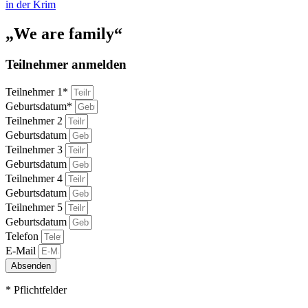
in der Krim
„We are family“
Teilnehmer anmelden
Teilnehmer 1*
Geburtsdatum*
Teilnehmer 2
Geburtsdatum
Teilnehmer 3
Geburtsdatum
Teilnehmer 4
Geburtsdatum
Teilnehmer 5
Geburtsdatum
Telefon
E-Mail
Absenden
* Pflichtfelder