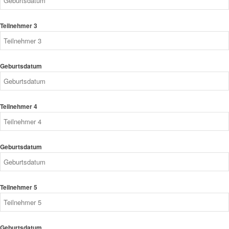
Teilnehmer 3
Geburtsdatum
Teilnehmer 4
Geburtsdatum
Teilnehmer 5
Geburtsdatum