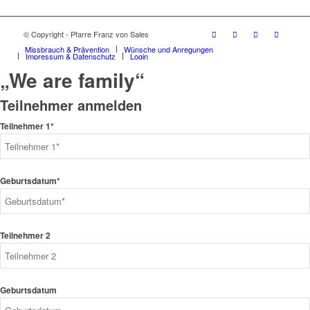
© Copyright - Pfarre Franz von Sales
Missbrauch & Prävention
Wünsche und Anregungen
Impressum & Datenschutz
Login
„We are family“
Teilnehmer anmelden
Teilnehmer 1*
Geburtsdatum*
Teilnehmer 2
Geburtsdatum