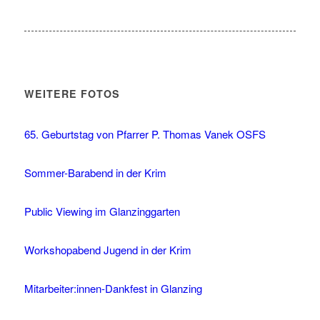
WEITERE FOTOS
65. Geburtstag von Pfarrer P. Thomas Vanek OSFS
Sommer-Barabend in der Krim
Public Viewing im Glanzinggarten
Workshopabend Jugend in der Krim
Mitarbeiter:innen-Dankfest in Glanzing