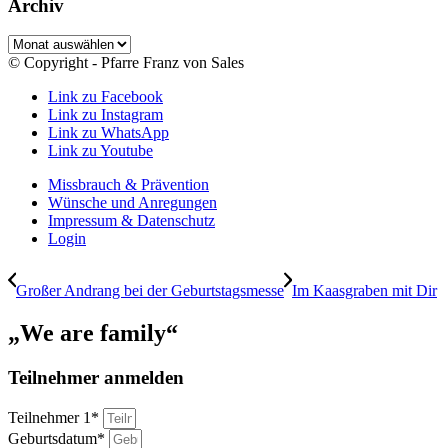
Archiv
Archiv
© Copyright - Pfarre Franz von Sales
Link zu Facebook
Link zu Instagram
Link zu WhatsApp
Link zu Youtube
Missbrauch & Prävention
Wünsche und Anregungen
Impressum & Datenschutz
Login
Großer Andrang bei der Geburtstagsmesse
Im Kaasgraben mit Dir
„We are family“
Teilnehmer anmelden
Teilnehmer 1*
Geburtsdatum*