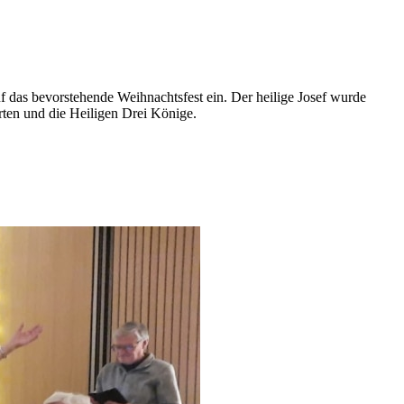
f das bevorstehende Weihnachtsfest ein. Der heilige Josef wurde
ten und die Heiligen Drei Könige.