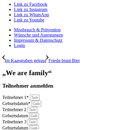
Link zu Facebook
Link zu Instagram
Link zu WhatsApp
Link zu Youtube
Missbrauch & Prävention
Wünsche und Anregungen
Impressum & Datenschutz
Login
Im Kaasgraben getraut
Friedα braut Bier
„We are family“
Teilnehmer anmelden
Teilnehmer 1*
Geburtsdatum*
Teilnehmer 2
Geburtsdatum
Teilnehmer 3
Geburtsdatum