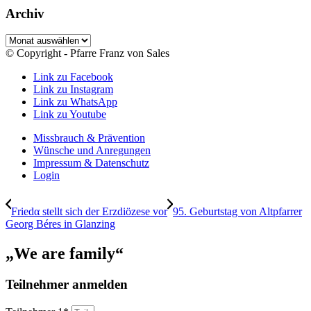
Archiv
Archiv
© Copyright - Pfarre Franz von Sales
Link zu Facebook
Link zu Instagram
Link zu WhatsApp
Link zu Youtube
Missbrauch & Prävention
Wünsche und Anregungen
Impressum & Datenschutz
Login
Friedα stellt sich der Erzdiözese vor
95. Geburtstag von Altpfarrer
Georg Béres in Glanzing
„We are family“
Teilnehmer anmelden