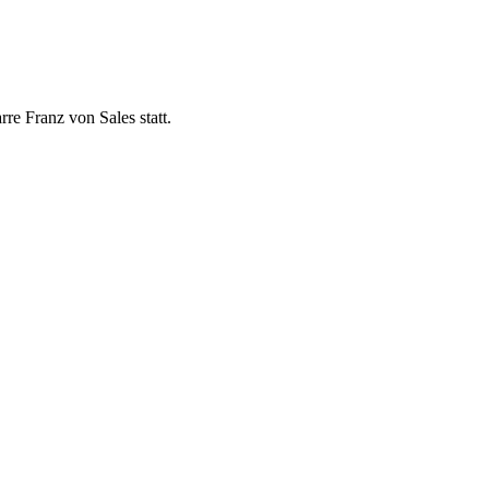
re Franz von Sales statt.