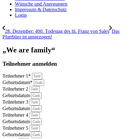
Wünsche und Anregungen
Impressum & Datenschutz
Login
28. Dezember: 400. Todestag des hl. Franz von Sales
Das
Pfarrbüro ist umgezogen!
„We are family“
Teilnehmer anmelden
Teilnehmer 1*
Geburtsdatum*
Teilnehmer 2
Geburtsdatum
Teilnehmer 3
Geburtsdatum
Teilnehmer 4
Geburtsdatum
Teilnehmer 5
Geburtsdatum