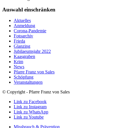
Auswahl einschränken
Aktuelles
Anmeldung
Corona-Pandemie
Fotoarchiv
Frieda
Glanzing
Jubilaeumsjahr 2022
Kaasgraben
Krim
News
Pfarre Franz von Sales
Schöpfung
Veranstaltungen
© Copyright - Pfarre Franz von Sales
Link zu Facebook
Link zu Instagram
Link zu WhatsApp
Link zu Youtube
Missbrauch & Prävention