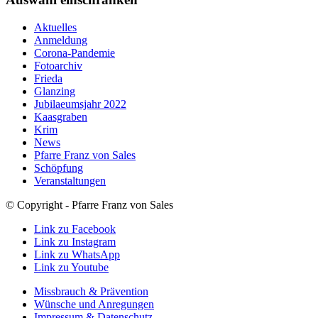
Aktuelles
Anmeldung
Corona-Pandemie
Fotoarchiv
Frieda
Glanzing
Jubilaeumsjahr 2022
Kaasgraben
Krim
News
Pfarre Franz von Sales
Schöpfung
Veranstaltungen
© Copyright - Pfarre Franz von Sales
Link zu Facebook
Link zu Instagram
Link zu WhatsApp
Link zu Youtube
Missbrauch & Prävention
Wünsche und Anregungen
Impressum & Datenschutz