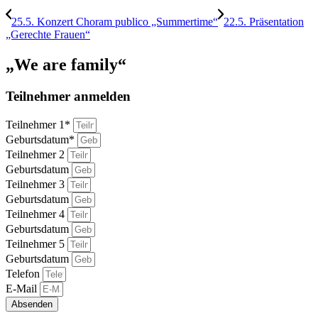
25.5. Konzert Choram publico „Summertime“
22.5. Präsentation
„Gerechte Frauen“
„We are family“
Teilnehmer anmelden
Teilnehmer 1*
Geburtsdatum*
Teilnehmer 2
Geburtsdatum
Teilnehmer 3
Geburtsdatum
Teilnehmer 4
Geburtsdatum
Teilnehmer 5
Geburtsdatum
Telefon
E-Mail
Absenden