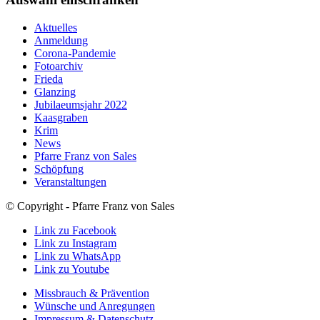
Aktuelles
Anmeldung
Corona-Pandemie
Fotoarchiv
Frieda
Glanzing
Jubilaeumsjahr 2022
Kaasgraben
Krim
News
Pfarre Franz von Sales
Schöpfung
Veranstaltungen
© Copyright - Pfarre Franz von Sales
Link zu Facebook
Link zu Instagram
Link zu WhatsApp
Link zu Youtube
Missbrauch & Prävention
Wünsche und Anregungen
Impressum & Datenschutz