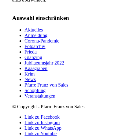
Auswahl einschränken
Aktuelles
Anmeldung
Corona-Pandemie
Fotoarchiv
Frieda
Glanzing
Jubilaeumsjahr 2022
Kaasgraben
Krim
News
Pfarre Franz von Sales
Schöpfung
Veranstaltungen
© Copyright - Pfarre Franz von Sales
Link zu Facebook
Link zu Instagram
Link zu WhatsApp
Link zu Youtube