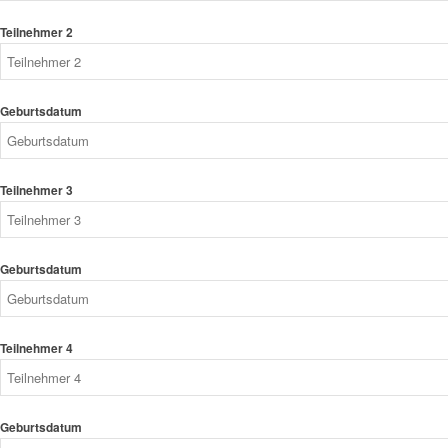
Teilnehmer 2
Geburtsdatum
Teilnehmer 3
Geburtsdatum
Teilnehmer 4
Geburtsdatum