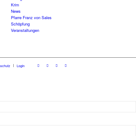
Krim
News
Pfarre Franz von Sales
Schöpfung
Veranstaltungen
nschutz
Login