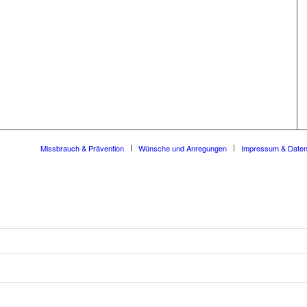
Missbrauch & Prävention
Wünsche und Anregungen
Impressum & Date