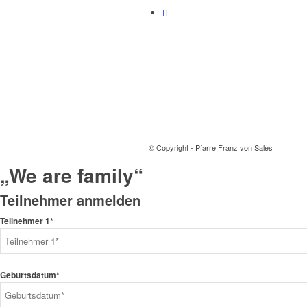
© Copyright - Pfarre Franz von Sales
„We are family“
Teilnehmer anmelden
Teilnehmer 1*
Geburtsdatum*