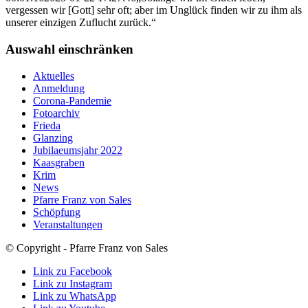
vergessen wir [Gott] sehr oft; aber im Unglück finden wir zu ihm als
unserer einzigen Zuflucht zurück.“
Auswahl einschränken
Aktuelles
Anmeldung
Corona-Pandemie
Fotoarchiv
Frieda
Glanzing
Jubilaeumsjahr 2022
Kaasgraben
Krim
News
Pfarre Franz von Sales
Schöpfung
Veranstaltungen
© Copyright - Pfarre Franz von Sales
Link zu Facebook
Link zu Instagram
Link zu WhatsApp