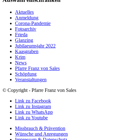
Aktuelles
Anmeldung
Corona-Pandemie
Fotoarchiv
Frieda
Glanzing
Jubilaeumsjahr 2022
Kaasgraben
Krim
News
Pfarre Franz von Sales
Schöpfung
Veranstaltungen
© Copyright - Pfarre Franz von Sales
Link zu Facebook
Link zu Instagram
Link zu WhatsApp
Link zu Youtube
Missbrauch & Prävention
Wünsche und Anregungen
Impressum & Datenschutz