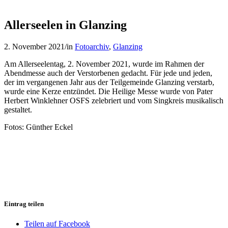
Allerseelen in Glanzing
2. November 2021
/
in
Fotoarchiv
,
Glanzing
Am Allerseelentag, 2. November 2021, wurde im Rahmen der
Abendmesse auch der Verstorbenen gedacht. Für jede und jeden,
der im vergangenen Jahr aus der Teilgemeinde Glanzing verstarb,
wurde eine Kerze entzündet. Die Heilige Messe wurde von Pater
Herbert Winklehner OSFS zelebriert und vom Singkreis musikalisch
gestaltet.
Fotos: Günther Eckel
Eintrag teilen
Teilen auf Facebook