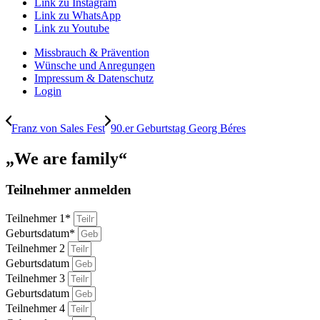
Link zu Instagram
Link zu WhatsApp
Link zu Youtube
Missbrauch & Prävention
Wünsche und Anregungen
Impressum & Datenschutz
Login
Franz von Sales Fest
90.er Geburtstag Georg Béres
„We are family“
Teilnehmer anmelden
Teilnehmer 1*
Geburtsdatum*
Teilnehmer 2
Geburtsdatum
Teilnehmer 3
Geburtsdatum
Teilnehmer 4