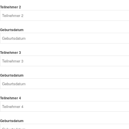
Teilnehmer 2
Geburtsdatum
Teilnehmer 3
Geburtsdatum
Teilnehmer 4
Geburtsdatum