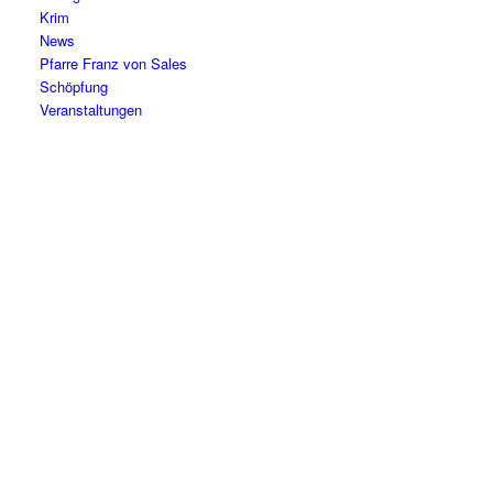
Krim
News
Pfarre Franz von Sales
Schöpfung
Veranstaltungen