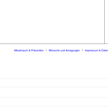
Missbrauch & Prävention
Wünsche und Anregungen
Impressum & Date