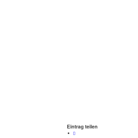
Eintrag teilen