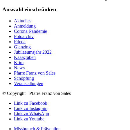
Auswahl einschränken
Aktuelles
Anmeldung
Corona-Pandemie
Fotoarchiv
Frieda
Glanzing
Jubilaeumsjahr 2022
Kaasgraben
Krim
News
Pfarre Franz von Sales
Schöpfung
Veranstaltungen
© Copyright - Pfarre Franz von Sales
Link zu Facebook
Link zu Instagram
Link zu WhatsApp
Link zu Youtube
Missbrauch & Prävention