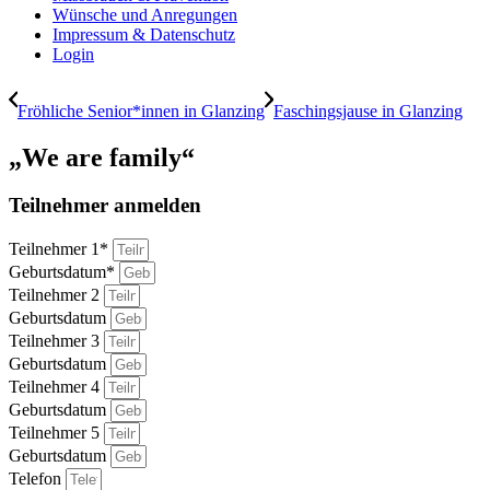
Wünsche und Anregungen
Impressum & Datenschutz
Login
Fröhliche Senior*innen in Glanzing
Faschingsjause in Glanzing
„We are family“
Teilnehmer anmelden
Teilnehmer 1*
Geburtsdatum*
Teilnehmer 2
Geburtsdatum
Teilnehmer 3
Geburtsdatum
Teilnehmer 4
Geburtsdatum
Teilnehmer 5
Geburtsdatum
Telefon