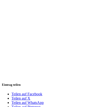
Eintrag teilen
Teilen auf Facebook
Teilen auf X
Teilen auf WhatsApp
Teilen auf Pinterest