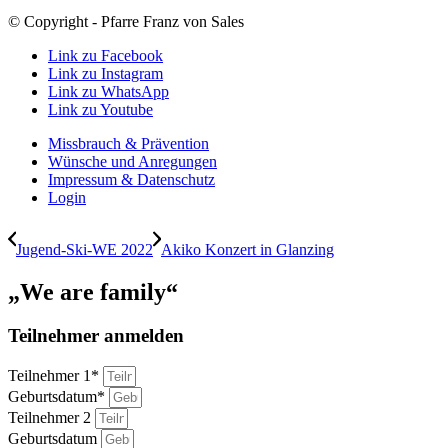
© Copyright - Pfarre Franz von Sales
Link zu Facebook
Link zu Instagram
Link zu WhatsApp
Link zu Youtube
Missbrauch & Prävention
Wünsche und Anregungen
Impressum & Datenschutz
Login
Jugend-Ski-WE 2022
Akiko Konzert in Glanzing
„We are family“
Teilnehmer anmelden
Teilnehmer 1*
Geburtsdatum*
Teilnehmer 2
Geburtsdatum