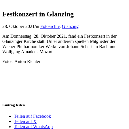
Festkonzert in Glanzing
28. Oktober 2021
/
in
Fotoarchiv
,
Glanzing
Am Donnerstag, 28. Oktober 2021, fand ein Festkonzert in der
Glanzinger Kirche statt. Unter anderem spielten Mitglieder der
Wiener Philharmoniker Werke von Johann Sebastian Bach und
Wolfgang Amadeus Mozart.
Fotos: Anton Richter
Eintrag teilen
Teilen auf Facebook
Teilen auf X
Teilen auf WhatsApp