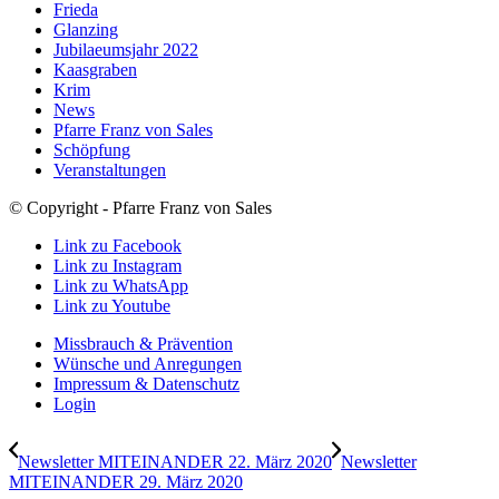
Frieda
Glanzing
Jubilaeumsjahr 2022
Kaasgraben
Krim
News
Pfarre Franz von Sales
Schöpfung
Veranstaltungen
© Copyright - Pfarre Franz von Sales
Link zu Facebook
Link zu Instagram
Link zu WhatsApp
Link zu Youtube
Missbrauch & Prävention
Wünsche und Anregungen
Impressum & Datenschutz
Login
Newsletter MITEINANDER 22. März 2020
Newsletter
MITEINANDER 29. März 2020