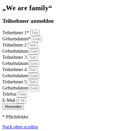
„We are family“
Teilnehmer anmelden
Teilnehmer 1*
Geburtsdatum*
Teilnehmer 2
Geburtsdatum
Teilnehmer 3
Geburtsdatum
Teilnehmer 4
Geburtsdatum
Teilnehmer 5
Geburtsdatum
Telefon
E-Mail
Absenden
* Pflichtfelder
Nach oben scrollen