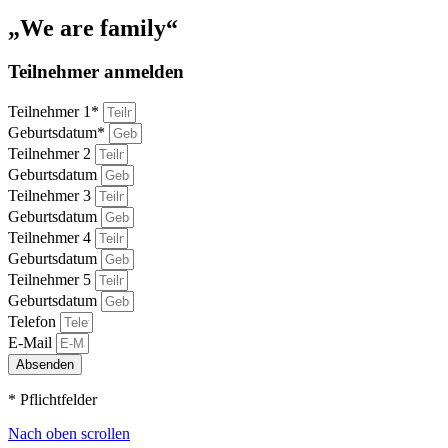
„We are family“
Teilnehmer anmelden
Teilnehmer 1*
Geburtsdatum*
Teilnehmer 2
Geburtsdatum
Teilnehmer 3
Geburtsdatum
Teilnehmer 4
Geburtsdatum
Teilnehmer 5
Geburtsdatum
Telefon
E-Mail
Absenden
* Pflichtfelder
Nach oben scrollen