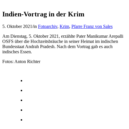
Indien-Vortrag in der Krim
5. Oktober 2021
/
in
Fotoarchiv
,
Krim
,
Pfarre Franz von Sales
Am Dienstag, 5. Oktober 2021, erzählte Pater Manikumar Arepalli
OSFS über die Hochzeitsbräuche in seiner Heimat im indischen
Bundesstaat Andrah Pradesh. Nach dem Vortrag gab es auch
indisches Essen.
Fotos: Anton Richter