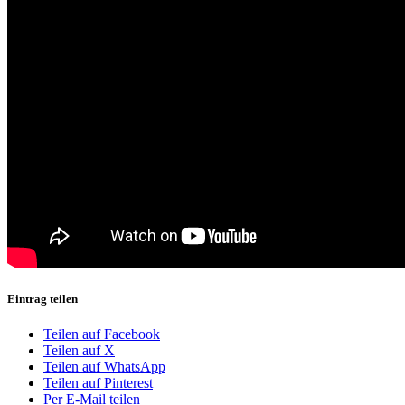
Eintrag teilen
Teilen auf Facebook
Teilen auf X
Teilen auf WhatsApp
Teilen auf Pinterest
Per E-Mail teilen