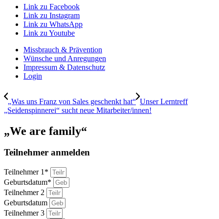
Link zu Facebook
Link zu Instagram
Link zu WhatsApp
Link zu Youtube
Missbrauch & Prävention
Wünsche und Anregungen
Impressum & Datenschutz
Login
„Was uns Franz von Sales geschenkt hat“
Unser Lerntreff
„Seidenspinnerei“ sucht neue Mitarbeiter/innen!
„We are family“
Teilnehmer anmelden
Teilnehmer 1*
Geburtsdatum*
Teilnehmer 2
Geburtsdatum
Teilnehmer 3