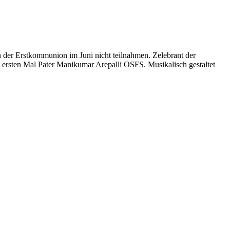
 der Erstkommunion im Juni nicht teilnahmen. Zelebrant der
ersten Mal Pater Manikumar Arepalli OSFS. Musikalisch gestaltet