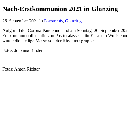
Nach-Erstkommunion 2021 in Glanzing
26. September 2021
/
in
Fotoarchiv
,
Glanzing
Aufgrund der Corona-Pandemie fand am Sonntag, 26. September 2021, 
Erstkommunionfeier, die von Passtoralassistentin Elisabeth Wolfsl
wurde die Heilige Messe von der Rhythmusgruppe.
Fotos: Johanna Binder
Fotos: Anton Richter