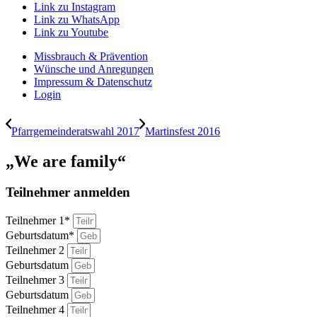
Link zu Instagram
Link zu WhatsApp
Link zu Youtube
Missbrauch & Prävention
Wünsche und Anregungen
Impressum & Datenschutz
Login
Pfarrgemeinderatswahl 2017
Martinsfest 2016
„We are family“
Teilnehmer anmelden
Teilnehmer 1*
Geburtsdatum*
Teilnehmer 2
Geburtsdatum
Teilnehmer 3
Geburtsdatum
Teilnehmer 4