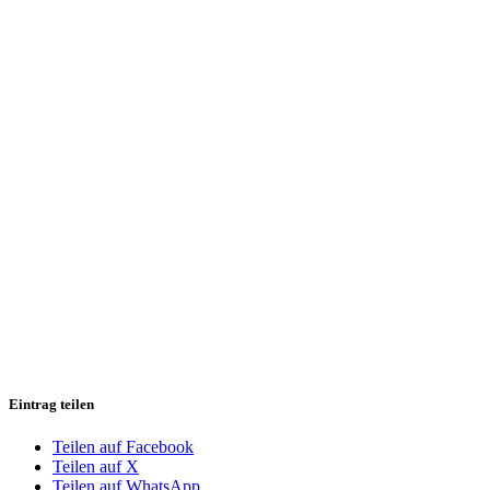
Eintrag teilen
Teilen auf Facebook
Teilen auf X
Teilen auf WhatsApp