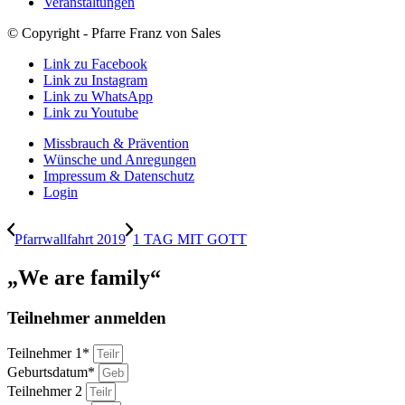
Veranstaltungen
© Copyright - Pfarre Franz von Sales
Link zu Facebook
Link zu Instagram
Link zu WhatsApp
Link zu Youtube
Missbrauch & Prävention
Wünsche und Anregungen
Impressum & Datenschutz
Login
Pfarrwallfahrt 2019
1 TAG MIT GOTT
„We are family“
Teilnehmer anmelden
Teilnehmer 1*
Geburtsdatum*
Teilnehmer 2