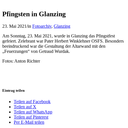
Pfingsten in Glanzing
23. Mai 2021
/
in
Fotoarchiv
,
Glanzing
Am Sonntag, 23. Mai 2021, wurde in Glanzing das Pfingstfest
gefeiert. Zelebrant war Pater Herbert Winklehner OSFS. Besonders
beeindruckend war die Gestaltung der Altarwand mit den
„Feuerzungen“ von Getraud Wurdak.
Fotos: Anton Richter
Eintrag teilen
Teilen auf Facebook
Teilen auf X
Teilen auf WhatsApp
Teilen auf Pinterest
Per E-Mail teilen