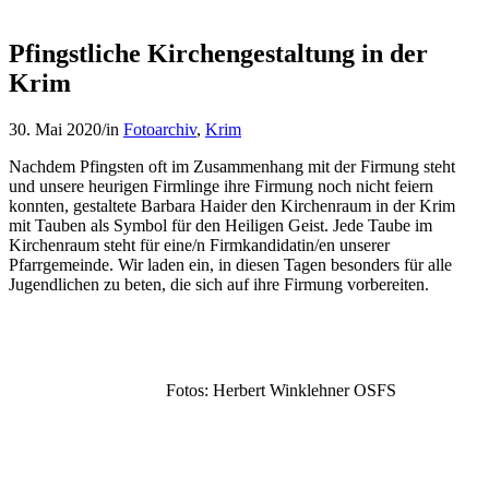
Pfingstliche Kirchengestaltung in der
Krim
30. Mai 2020
/
in
Fotoarchiv
,
Krim
Nachdem Pfingsten oft im Zusammenhang mit der Firmung steht
und unsere heurigen Firmlinge ihre Firmung noch nicht feiern
konnten, gestaltete Barbara Haider den Kirchenraum in der Krim
mit Tauben als Symbol für den Heiligen Geist. Jede Taube im
Kirchenraum steht für eine/n Firmkandidatin/en unserer
Pfarrgemeinde. Wir laden ein, in diesen Tagen besonders für alle
Jugendlichen zu beten, die sich auf ihre Firmung vorbereiten.
Fotos: Herbert Winklehner OSFS