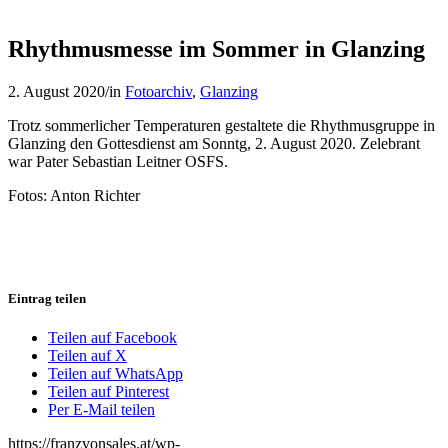
Rhythmusmesse im Sommer in Glanzing
2. August 2020
/
in
Fotoarchiv
,
Glanzing
Trotz sommerlicher Temperaturen gestaltete die Rhythmusgruppe in
Glanzing den Gottesdienst am Sonntg, 2. August 2020. Zelebrant
war Pater Sebastian Leitner OSFS.
Fotos: Anton Richter
Eintrag teilen
Teilen auf Facebook
Teilen auf X
Teilen auf WhatsApp
Teilen auf Pinterest
Per E-Mail teilen
https://franzvonsales.at/wp-