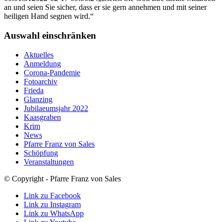
an und seien Sie sicher, dass er sie gern annehmen und mit seiner
heiligen Hand segnen wird.“
Auswahl einschränken
Aktuelles
Anmeldung
Corona-Pandemie
Fotoarchiv
Frieda
Glanzing
Jubilaeumsjahr 2022
Kaasgraben
Krim
News
Pfarre Franz von Sales
Schöpfung
Veranstaltungen
© Copyright - Pfarre Franz von Sales
Link zu Facebook
Link zu Instagram
Link zu WhatsApp