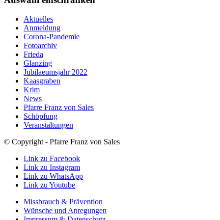
Aktuelles
Anmeldung
Corona-Pandemie
Fotoarchiv
Frieda
Glanzing
Jubilaeumsjahr 2022
Kaasgraben
Krim
News
Pfarre Franz von Sales
Schöpfung
Veranstaltungen
© Copyright - Pfarre Franz von Sales
Link zu Facebook
Link zu Instagram
Link zu WhatsApp
Link zu Youtube
Missbrauch & Prävention
Wünsche und Anregungen
Impressum & Datenschutz