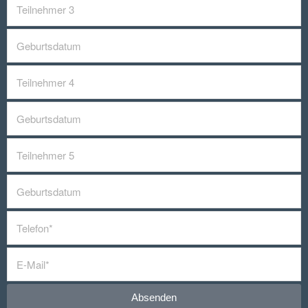
Absenden