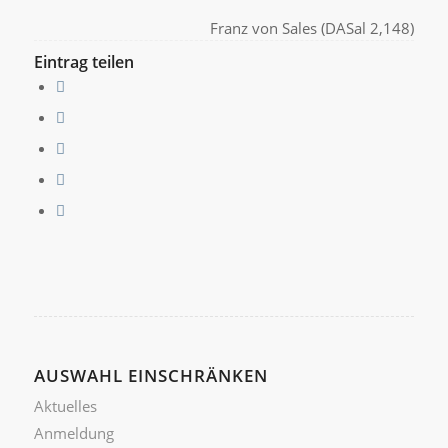
Franz von Sales (DASal 2,148)
Eintrag teilen
AUSWAHL EINSCHRÄNKEN
Aktuelles
Anmeldung