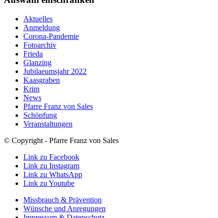
Aktuelles
Anmeldung
Corona-Pandemie
Fotoarchiv
Frieda
Glanzing
Jubilaeumsjahr 2022
Kaasgraben
Krim
News
Pfarre Franz von Sales
Schöpfung
Veranstaltungen
© Copyright - Pfarre Franz von Sales
Link zu Facebook
Link zu Instagram
Link zu WhatsApp
Link zu Youtube
Missbrauch & Prävention
Wünsche und Anregungen
Impressum & Datenschutz