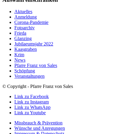
Aktuelles
Anmeldung
Corona-Pandemie
Fotoarchiv
Frieda
Glanzing
Jubilaeumsjahr 2022
Kaasgraben
Krim
News
Pfarre Franz von Sales
Schöpfung
Veranstaltungen
© Copyright - Pfarre Franz von Sales
Link zu Facebook
Link zu Instagram
Link zu WhatsApp
Link zu Youtube
Missbrauch & Prävention
Wünsche und Anregungen
Impressum & Datenschutz