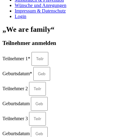
Wünsche und Anregungen
Impressum & Datenschutz
Login
„We are family“
Teilnehmer anmelden
Teilnehmer 1*
Geburtsdatum*
Teilnehmer 2
Geburtsdatum
Teilnehmer 3
Geburtsdatum