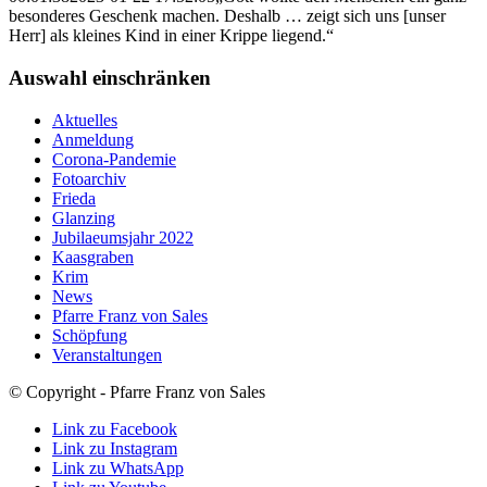
besonderes Geschenk machen. Deshalb … zeigt sich uns [unser
Herr] als kleines Kind in einer Krippe liegend.“
Auswahl einschränken
Aktuelles
Anmeldung
Corona-Pandemie
Fotoarchiv
Frieda
Glanzing
Jubilaeumsjahr 2022
Kaasgraben
Krim
News
Pfarre Franz von Sales
Schöpfung
Veranstaltungen
© Copyright - Pfarre Franz von Sales
Link zu Facebook
Link zu Instagram
Link zu WhatsApp