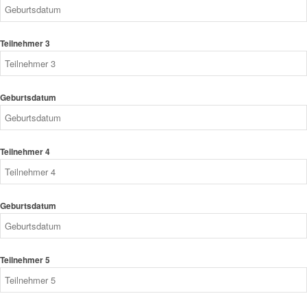
Teilnehmer 3
Geburtsdatum
Teilnehmer 4
Geburtsdatum
Teilnehmer 5