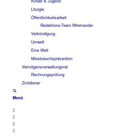
Kinder & Jugend
Liturgie
Öffentlichkeitsarbeit
Redaktions-Team Miteinander
Verkündigung
Umwelt
Eine Welt
Missbrauchsprävention
Vermögensverwaltungsrat
Rechnungsprüfung
Zivildiener
Menü