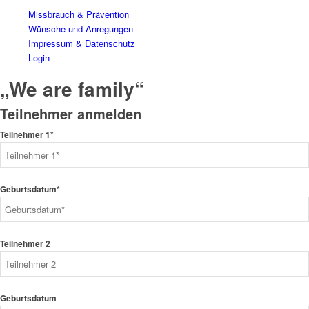
Missbrauch & Prävention
Wünsche und Anregungen
Impressum & Datenschutz
Login
„We are family“
Teilnehmer anmelden
Teilnehmer 1*
Geburtsdatum*
Teilnehmer 2
Geburtsdatum