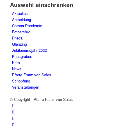
Auswahl einschränken
Aktuelles
Anmeldung
Corona-Pandemie
Fotoarchiv
Frieda
Glanzing
Jubilaeumsjahr 2022
Kaasgraben
Krim
News
Pfarre Franz von Sales
Schöpfung
Veranstaltungen
© Copyright - Pfarre Franz von Sales