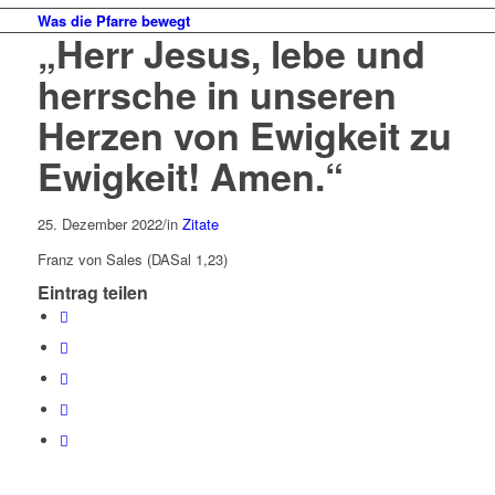
Was die Pfarre bewegt
„Herr Jesus, lebe und
herrsche in unseren
Herzen von Ewigkeit zu
Ewigkeit! Amen.“
25. Dezember 2022
/
in
Zitate
Franz von Sales (DASal 1,23)
Eintrag teilen