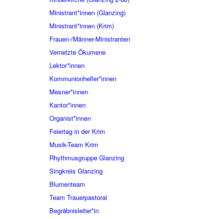
Ministrant*innen (Glanzing)
Ministrant*innen (Krim)
Frauen-/Männer-Ministranten
Vernetzte Ökumene
Lektor*innen
Kommunionhelfer*innen
Mesner*innen
Kantor*innen
Organist*innen
Feiertag in der Krim
Musik-Team Krim
Rhythmusgruppe Glanzing
Singkreis Glanzing
Blumenteam
Team Trauerpastoral
Begräbnisleiter*in