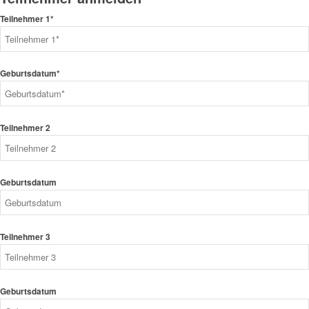
Teilnehmer 1*
Geburtsdatum*
Teilnehmer 2
Geburtsdatum
Teilnehmer 3
Geburtsdatum