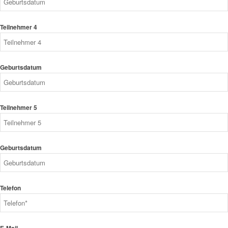
Teilnehmer 4
Geburtsdatum
Teilnehmer 5
Geburtsdatum
Telefon