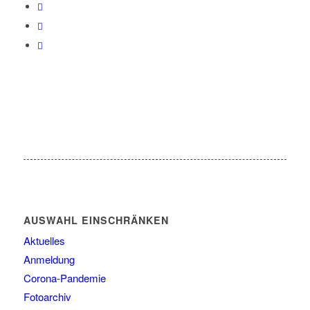
AUSWAHL EINSCHRÄNKEN
Aktuelles
Anmeldung
Corona-Pandemie
Fotoarchiv