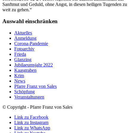
Sanftmut und Geduld, ohne Angst, in diesen heiligen Tugenden zu
weit zu gehen.“
Auswahl einschränken
Aktuelles
Anmeldung
Corona-Pandemie
Fotoarchiv
Frieda
Glanzing
Jubilaeumsjahr 2022
Kaasgraben
Krim
News
Pfarre Franz von Sales
Schöpfung
Veranstaltungen
© Copyright - Pfarre Franz von Sales
Link zu Facebook
Link zu Instagram
Link zu WhatsApp