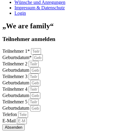
Wünsche und Anregungen
Impressum & Datenschutz
Login
„We are family“
Teilnehmer anmelden
Teilnehmer 1*
Geburtsdatum*
Teilnehmer 2
Geburtsdatum
Teilnehmer 3
Geburtsdatum
Teilnehmer 4
Geburtsdatum
Teilnehmer 5
Geburtsdatum
Telefon
E-Mail
Absenden