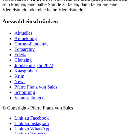
sein können, eine halbe Stunde zu beten, dann beten Sie eine
Viertelstunde oder eine halbe Viertelstunde.“
Auswahl einschränken
Aktuelles
Anmeldung
Corona-Pandemie
Fotoarchiv
Frieda
Glanzing
Jubilaeumsjahr 2022
Kaasgraben
Krim
News
Pfarre Franz von Sales
Schöpfung
Veranstaltungen
© Copyright - Pfarre Franz von Sales
Link zu Facebook
Link zu Instagram
Link zu WhatsApp