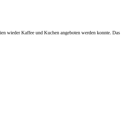
eien wieder Kaffee und Kuchen angeboten werden konnte. Das