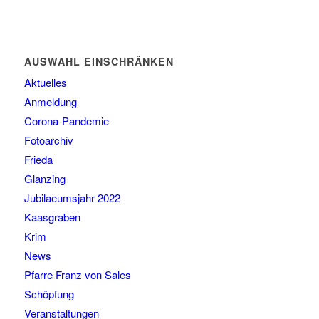
AUSWAHL EINSCHRÄNKEN
Aktuelles
Anmeldung
Corona-Pandemie
Fotoarchiv
Frieda
Glanzing
Jubilaeumsjahr 2022
Kaasgraben
Krim
News
Pfarre Franz von Sales
Schöpfung
Veranstaltungen