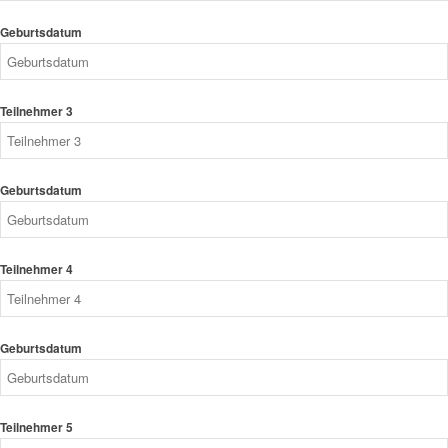
Geburtsdatum
Teilnehmer 3
Geburtsdatum
Teilnehmer 4
Geburtsdatum
Teilnehmer 5