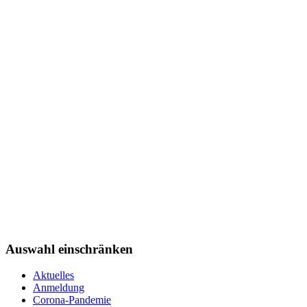
Auswahl einschränken
Aktuelles
Anmeldung
Corona-Pandemie