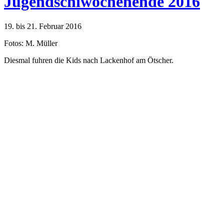
Jugendschiwochenende 2016
19. bis 21. Februar 2016
Fotos: M. Müller
Diesmal fuhren die Kids nach Lackenhof am Ötscher.