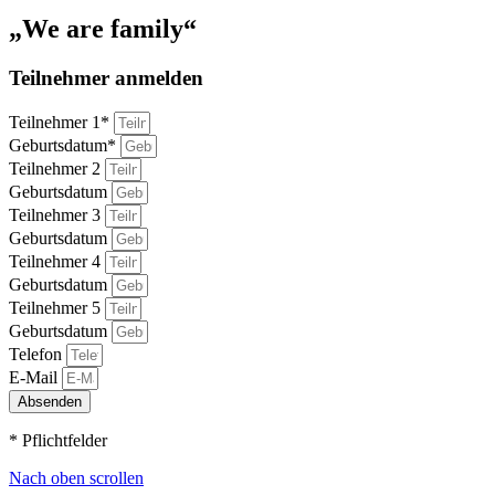
„We are family“
Teilnehmer anmelden
Teilnehmer 1*
Geburtsdatum*
Teilnehmer 2
Geburtsdatum
Teilnehmer 3
Geburtsdatum
Teilnehmer 4
Geburtsdatum
Teilnehmer 5
Geburtsdatum
Telefon
E-Mail
Absenden
* Pflichtfelder
Nach oben scrollen