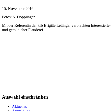
15. November 2016
Fotos: S. Dopplinger
Mit der Referentin der kfb Brigitte Lettinger verbrachten Interess
und gemütlicher Plauderei.
Auswahl einschränken
Aktuelles
Anmeldung