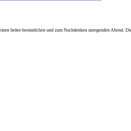
ierte einen heiter-besinnlichen und zum Nachdenken anregenden Abend.