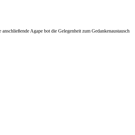
 Die anschließende Agape bot die Gelegenheit zum Gedankenaustausch