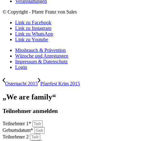
Veranstaltungen
© Copyright - Pfarre Franz von Sales
Link zu Facebook
Link zu Instagram
Link zu WhatsApp
Link zu Youtube
Missbrauch & Prävention
Wünsche und Anregungen
Impressum & Datenschutz
Login
Osternacht 2015
Pfarrfest Krim 2015
„We are family“
Teilnehmer anmelden
Teilnehmer 1*
Geburtsdatum*
Teilnehmer 2