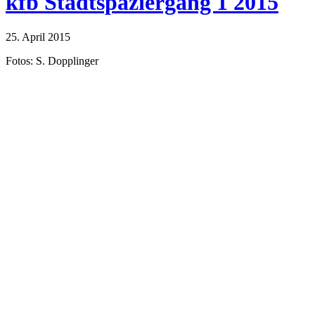
kfb Stadtspaziergang 1 2015
25. April 2015
Fotos: S. Dopplinger